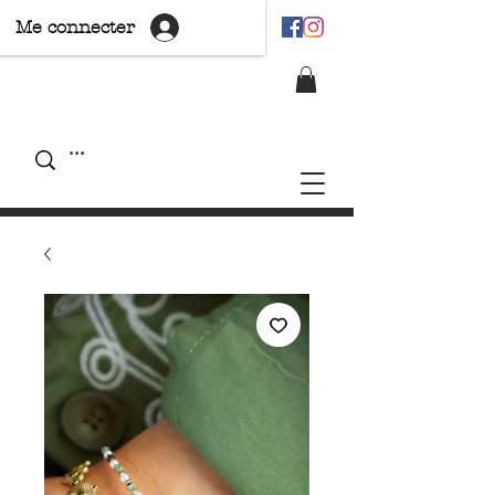
Me connecter