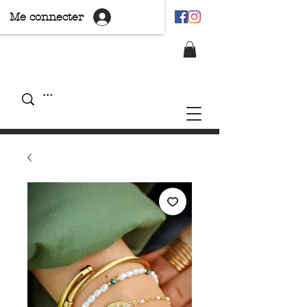
Me connecter