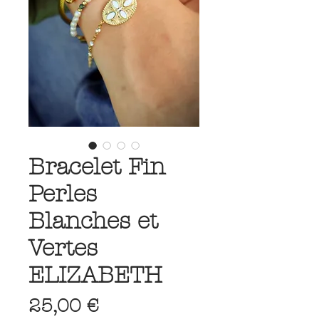
Bracelet Fin
Perles
Blanches et
Vertes
ELIZABETH
Prix
25,00 €