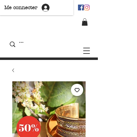
Me connecter