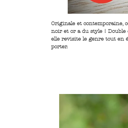
Originale et contemporaine, c
noir et or a du style ! Double 
elle revisite le genre tout en 
porter.