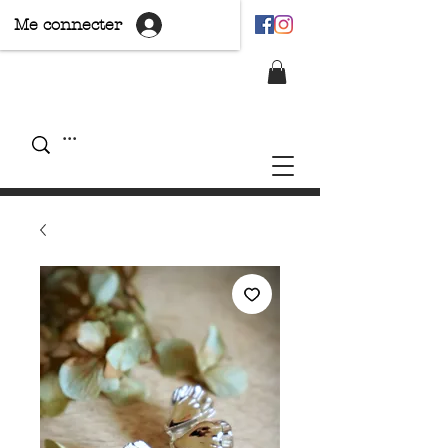
Me connecter