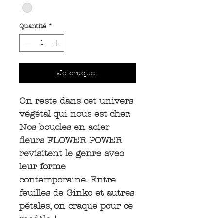
Quantité
*
Je craque!
On reste dans cet univers
végétal qui nous est cher.
Nos boucles en acier
fleurs FLOWER POWER
revisitent le genre avec
leur forme
contemporaine. Entre
feuilles de Ginko et autres
pétales, on craque pour ce