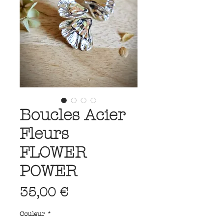
Boucles Acier
Fleurs
FLOWER
POWER
Prix
35,00 €
Couleur
*