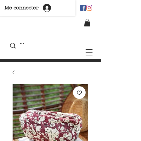
Me connecter