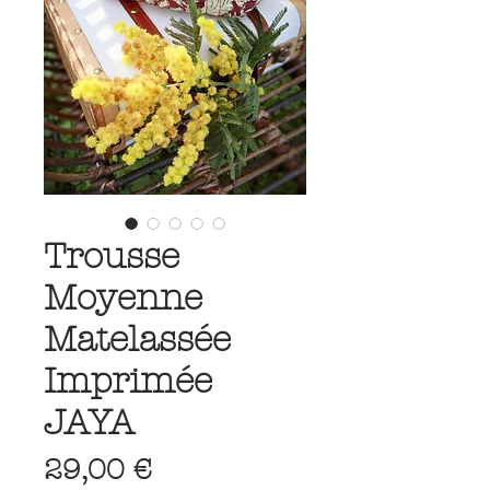
Trousse
Moyenne
Matelassée
Imprimée
JAYA
Prix
29,00 €