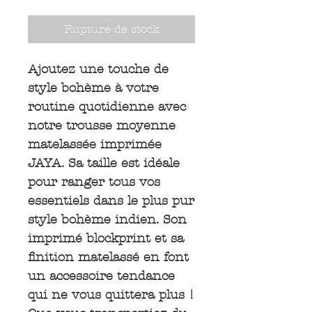
Rupture de stock
Ajoutez une touche de
style bohème à votre
routine quotidienne avec
notre trousse moyenne
matelassée imprimée
JAYA. Sa taille est idéale
pour ranger tous vos
essentiels dans le plus pur
style bohème indien. Son
imprimé blockprint et sa
finition matelassé en font
un accessoire tendance
qui ne vous quittera plus !