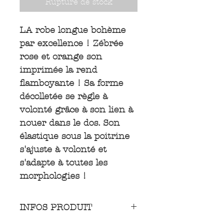
Rupture de stock
LA robe longue bohème
par excellence ! Zébrée
rose et orange son
imprimée la rend
flamboyante ! Sa forme
décolletée se règle à
volonté grâce à son lien à
nouer dans le dos. Son
élastique sous la poitrine
s'ajuste à volonté et
s'adapte à toutes les
morphologies !
INFOS PRODUIT