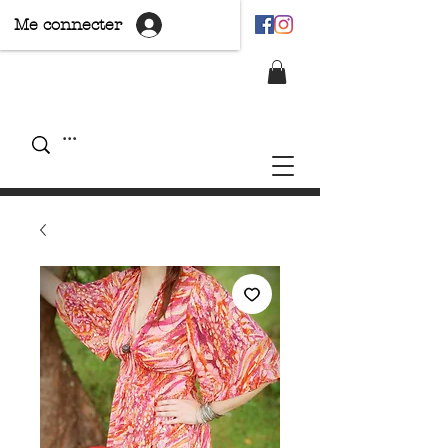
Me connecter