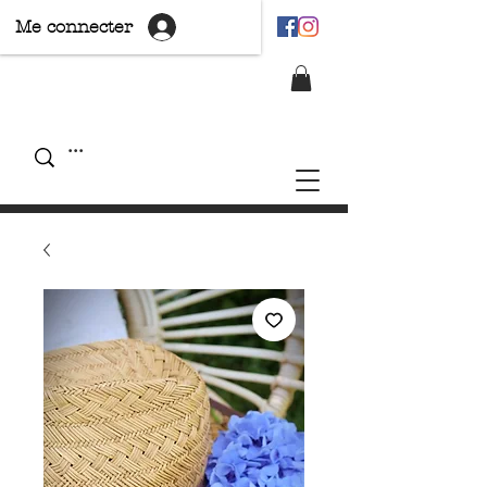
Me connecter