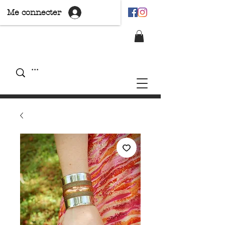
Me connecter