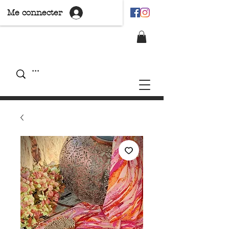
Me connecter