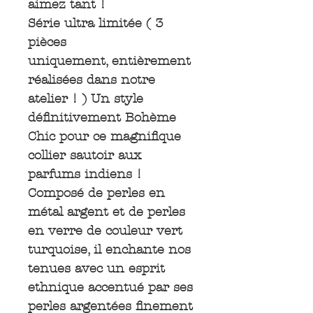
aimez tant !
Série ultra limitée ( 3
pièces
uniquement, entièrement
réalisées dans notre
atelier ! ) Un style
définitivement Bohème
Chic pour ce magnifique
collier sautoir aux
parfums indiens !
Composé de perles en
métal argent et de perles
en verre de couleur vert
turquoise, il enchante nos
tenues avec un esprit
ethnique accentué par ses
perles argentées finement