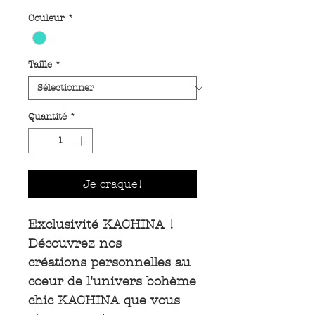
Couleur
*
Taille
*
Quantité
*
Je craque!
Exclusivité KACHINA !
Découvrez nos
créations personnelles au
coeur de l'univers bohème
chic KACHINA que vous