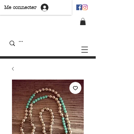
Me connecter