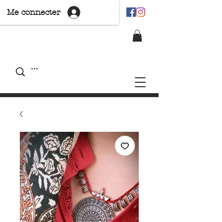
Me connecter