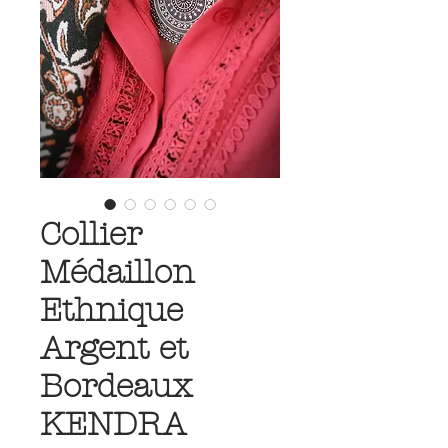
Collier
Médaillon
Ethnique
Argent et
Bordeaux
KENDRA