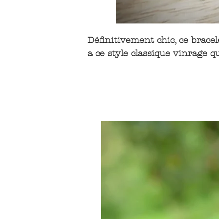
Définitivement chic, ce bracel
a ce style classique vinrage q