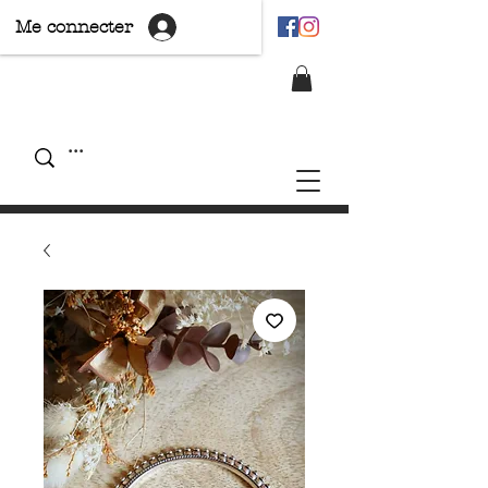
Me connecter