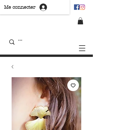
Me connecter