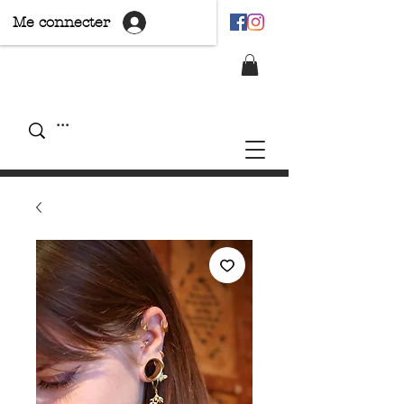
Me connecter