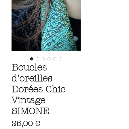
Boucles
d'oreilles
Dorées Chic
Vintage
SIMONE
Prix
25,00 €