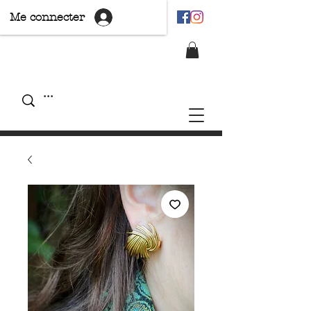
Me connecter