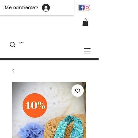
Me connecter