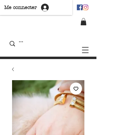
Me connecter